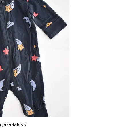
, storlek 56