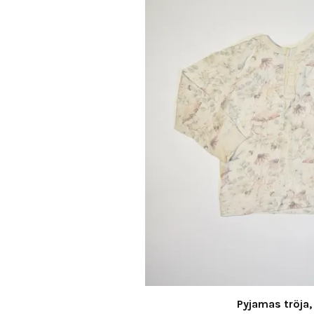
Pyjamas tröja,