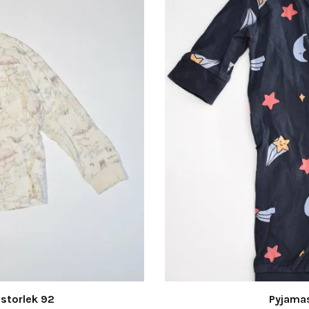
 storlek 92
Pyjamas