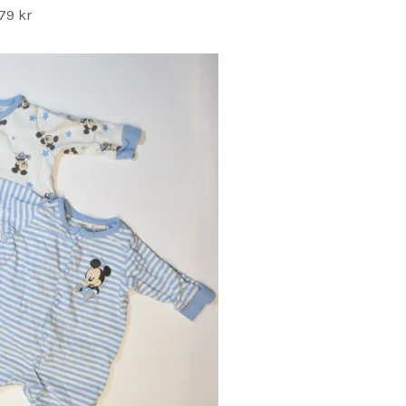
79 kr