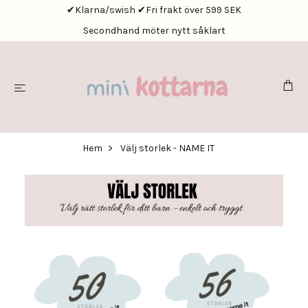
✔Klarna/swish ✔Fri frakt över 599 SEK
Secondhand möter nytt såklart
Hem
Välj storlek - NAME IT