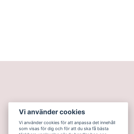
Vi använder cookies
Vi använder cookies för att anpassa det innehåll
som visas för dig och för att du ska få bästa