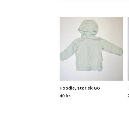
Hoodie, storlek 86
49 kr