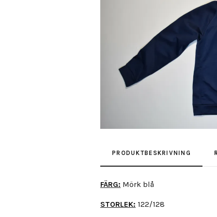
PRODUKTBESKRIVNING
FÄRG:
Mörk blå
STORLEK:
122/128