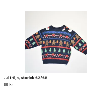
Jul tröja, storlek 62/68
69 kr