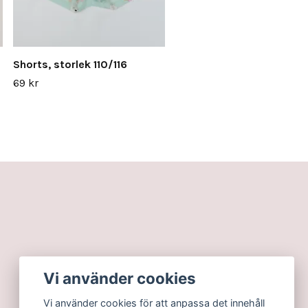
Shorts, storlek 110/116
69 kr
Vi använder cookies
Vi använder cookies för att anpassa det innehåll