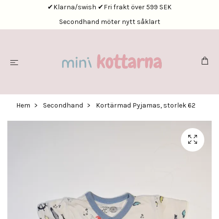
✔Klarna/swish ✔Fri frakt över 599 SEK
Secondhand möter nytt såklart
Hem
Secondhand
Kortärmad Pyjamas, storlek 62