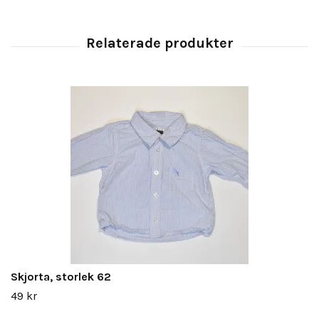
Skjorta, storlek 62
49 kr