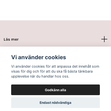
Läs mer
Sociala medier
Vi använder cookies
Vi använder cookies för att anpassa det innehåll som
visas för dig och för att du ska få bästa tänkbara
upplevelse när du handlar hos oss.
Godkänn alla
© 2026 www.minikottarna.se
Endast nödvändiga