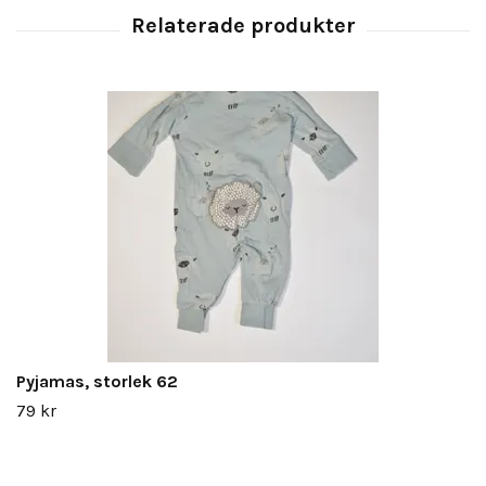
Pyjamas, storlek 62
79 kr