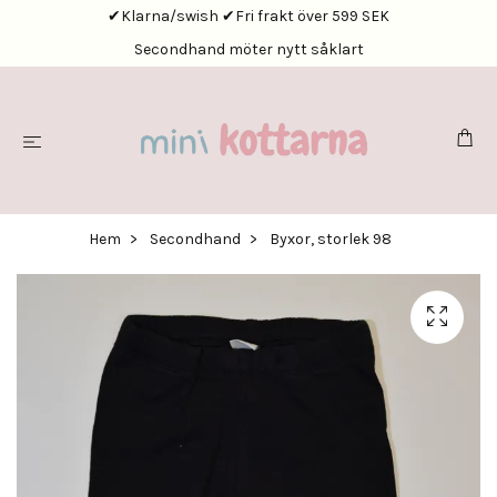
✔Klarna/swish ✔Fri frakt över 599 SEK
Secondhand möter nytt såklart
Hem
Secondhand
Byxor, storlek 98