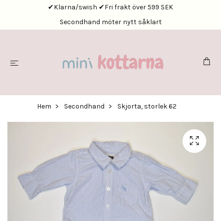
✔Klarna/swish ✔Fri frakt över 599 SEK
Secondhand möter nytt såklart
Hem
Secondhand
Skjorta, storlek 62