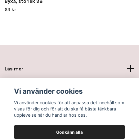
Byxa, storlek 98
69 kr
Läs mer
Sociala medier
Vi använder cookies
Vi använder cookies för att anpassa det innehåll som
visas för dig och för att du ska få bästa tänkbara
upplevelse när du handlar hos oss.
Godkänn alla