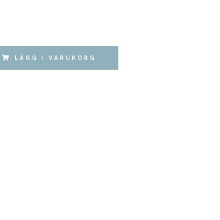
LÄGG I VARUKORG