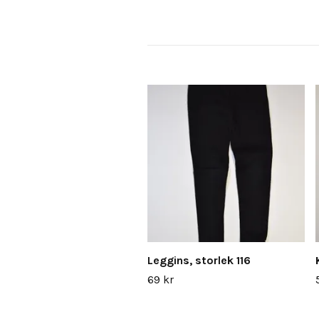
Leggins, storlek 116
69 kr