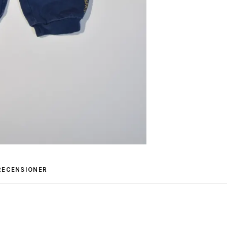
RECENSIONER