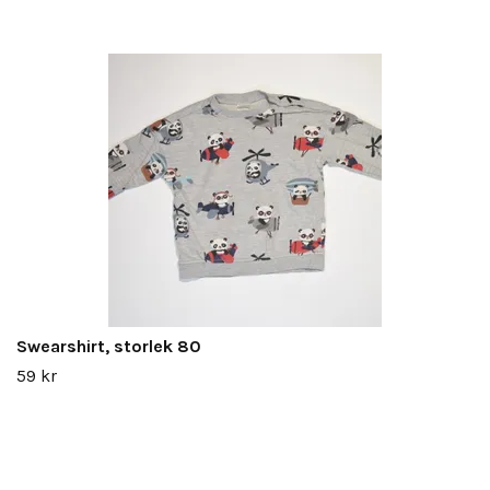
Swearshirt, storlek 80
59 kr