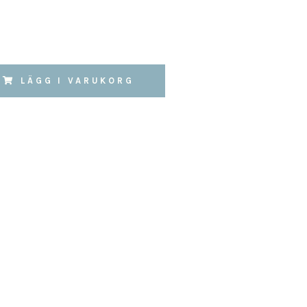
LÄGG I VARUKORG