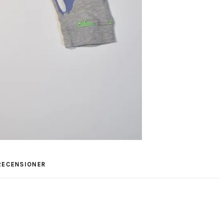
RECENSIONER