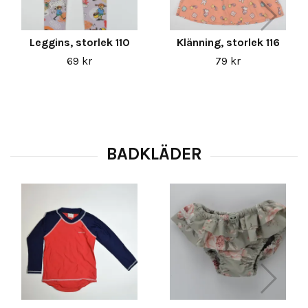
Leggins, storlek 110
Klänning, storlek 116
69 kr
79 kr