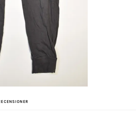
RECENSIONER