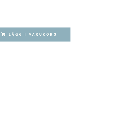
LÄGG I VARUKORG