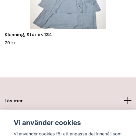
Klänning, Storlek 134
79 kr
Läs mer
Sociala medier
Vi använder cookies
Vi använder cookies för att anpassa det innehåll som