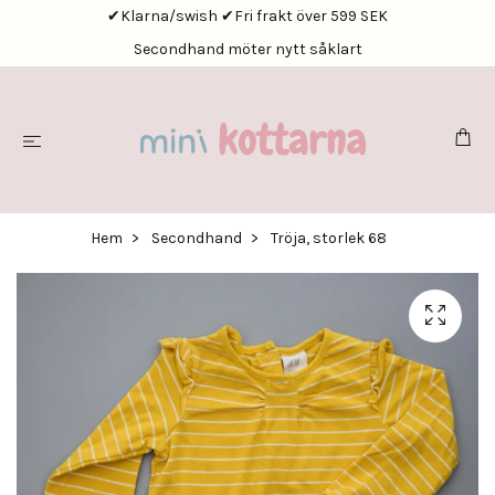
✔Klarna/swish ✔Fri frakt över 599 SEK
Secondhand möter nytt såklart
Hem
Secondhand
Tröja, storlek 68