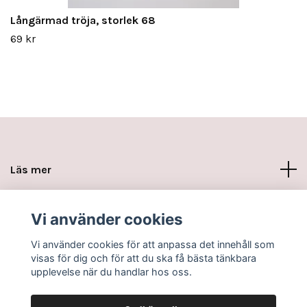
Långärmad tröja, storlek 68
69 kr
Läs mer
Sociala medier
Vi använder cookies
Vi använder cookies för att anpassa det innehåll som
visas för dig och för att du ska få bästa tänkbara
upplevelse när du handlar hos oss.