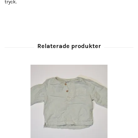
tryck.