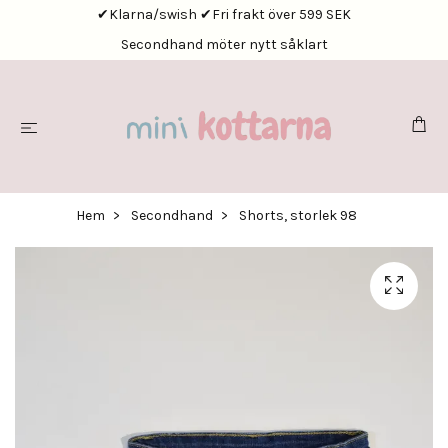
✔Klarna/swish ✔Fri frakt över 599 SEK
Secondhand möter nytt såklart
Hem
Secondhand
Shorts, storlek 98