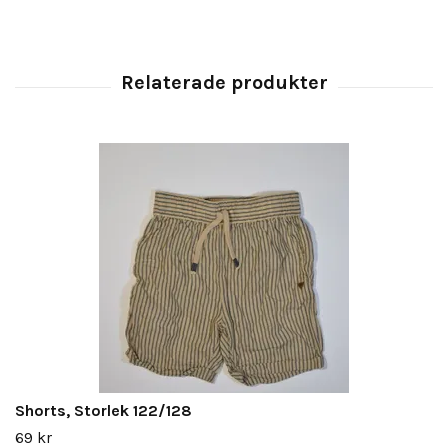
Shorts, Storlek 122/128
69 kr