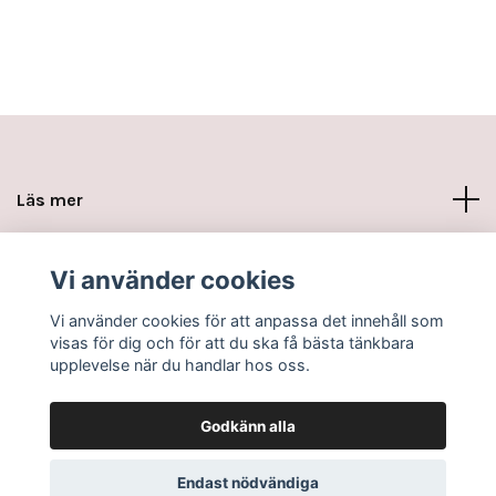
Läs mer
Sociala medier
Vi använder cookies
Vi använder cookies för att anpassa det innehåll som
visas för dig och för att du ska få bästa tänkbara
upplevelse när du handlar hos oss.
Godkänn alla
© 2026 www.minikottarna.se
Endast nödvändiga