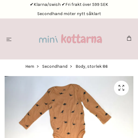
✔Klarna/swish ✔Fri frakt över 599 SEK
Secondhand möter nytt såklart
Hem
Secondhand
Body, storlek 86