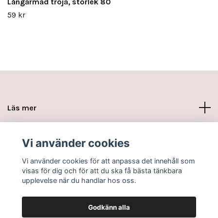
Långärmad tröja, storlek 80
59 kr
Läs mer
Sociala medier
Vi använder cookies
Vi använder cookies för att anpassa det innehåll som
visas för dig och för att du ska få bästa tänkbara
upplevelse när du handlar hos oss.
Godkänn alla