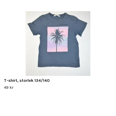
T-shirt, storlek 134/140
49 kr