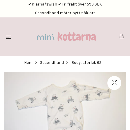
✔Klarna/swish ✔Fri frakt över 599 SEK
Secondhand möter nytt såklart
Hem
Secondhand
Body, storlek 62