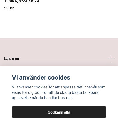
Tunika, storlek 74
59 kr
Läs mer
Sociala medier
Vi använder cookies
Vi använder cookies för att anpassa det innehåll som
visas för dig och för att du ska få bästa tänkbara
upplevelse när du handlar hos oss.
Godkänn alla