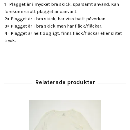
1=
Plagget är i mycket bra skick, sparsamt använd. Kan
förekomma att plagget är oanvänt.
2=
Plagget är i bra skick, har viss tvätt påverkan.
3=
Plagget är i bra skick men har fläck/fläckar.
4=
Plagget är helt dugligt, finns fläck/fläckar eller slitet
tryck.