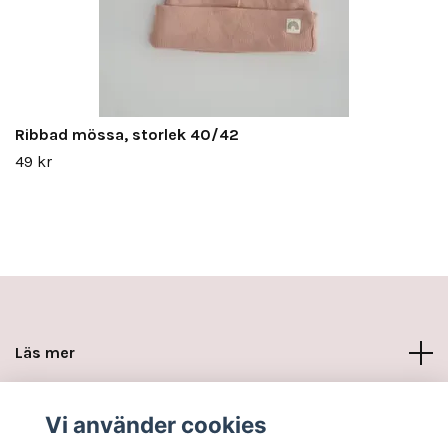
Ribbad mössa, storlek 40/42
49 kr
Läs mer
Sociala medier
Vi använder cookies