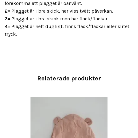
förekomma att plagget är oanvänt.
2=
Plagget är i bra skick, har viss tvätt påverkan.
3=
Plagget är i bra skick men har fläck/fläckar.
4=
Plagget är helt dugligt, finns fläck/fläckar eller slitet
tryck.