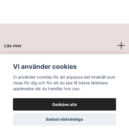
Läs mer
Sociala medier
Vi använder cookies
Vi använder cookies för att anpassa det innehåll som
visas för dig och för att du ska få bästa tänkbara
upplevelse när du handlar hos oss.
Godkänn alla
© 2026 www.minikottarna.se
Endast nödvändiga