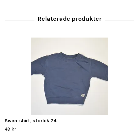
Sweatshirt, storlek 74
49 kr