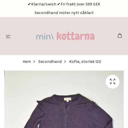
✔Klarna/swish ✔Fri frakt över 599 SEK
Secondhand möter nytt såklart
Hem
Secondhand
Kofta, storlek 122