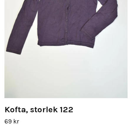
Kofta, storlek 122
69 kr