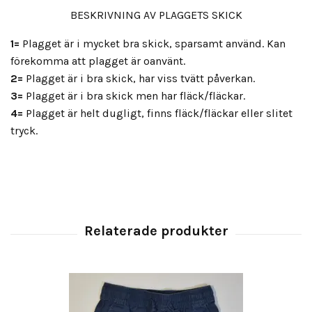
BESKRIVNING AV PLAGGETS SKICK
1=
Plagget är i mycket bra skick, sparsamt använd. Kan
förekomma att plagget är oanvänt.
2=
Plagget är i bra skick, har viss tvätt påverkan.
3=
Plagget är i bra skick men har fläck/fläckar.
4=
Plagget är helt dugligt, finns fläck/fläckar eller slitet
tryck.