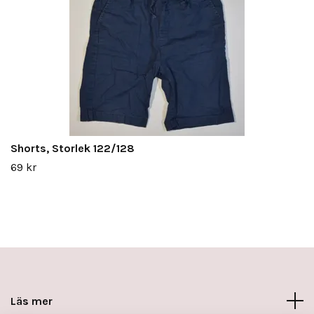
Shorts, Storlek 122/128
69 kr
Läs mer