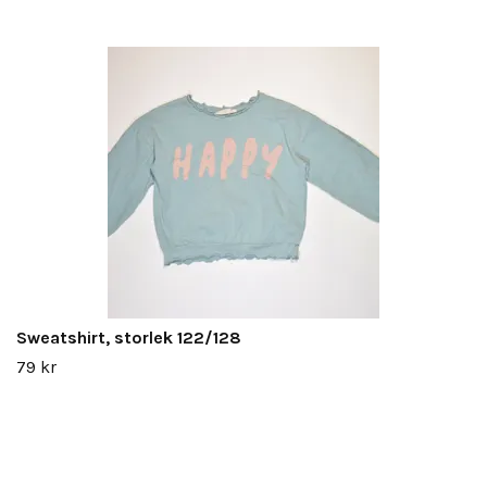
Sweatshirt, storlek 122/128
79 kr