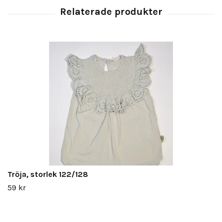
Tröja, storlek 122/128
59 kr