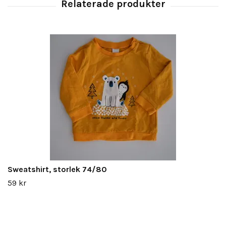
Sweatshirt, storlek 74/80
59 kr