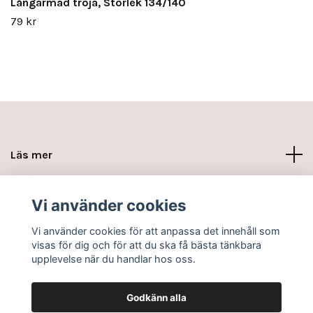
Långärmad tröja, Storlek 134/140
79 kr
Läs mer
Sociala medier
Vi använder cookies
Vi använder cookies för att anpassa det innehåll som
visas för dig och för att du ska få bästa tänkbara
upplevelse när du handlar hos oss.
Godkänn alla