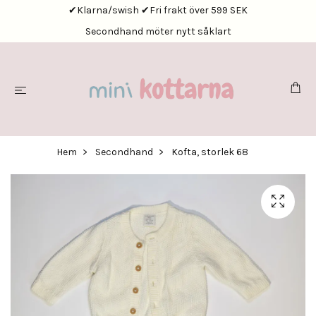
✔Klarna/swish ✔Fri frakt över 599 SEK
Secondhand möter nytt såklart
Hem
Secondhand
Kofta, storlek 68