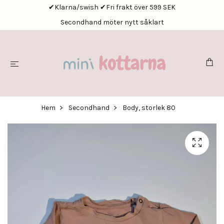
✔Klarna/swish ✔Fri frakt över 599 SEK
Secondhand möter nytt såklart
Hem
Secondhand
Body, storlek 80