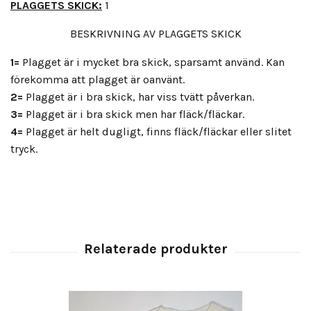
PLAGGETS SKICK:
1
BESKRIVNING AV PLAGGETS SKICK
1=
Plagget är i mycket bra skick, sparsamt använd. Kan
förekomma att plagget är oanvänt.
2=
Plagget är i bra skick, har viss tvätt påverkan.
3=
Plagget är i bra skick men har fläck/fläckar.
4=
Plagget är helt dugligt, finns fläck/fläckar eller slitet
tryck.