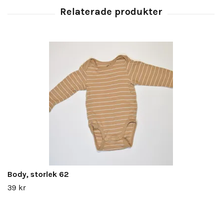
Body, storlek 62
39 kr