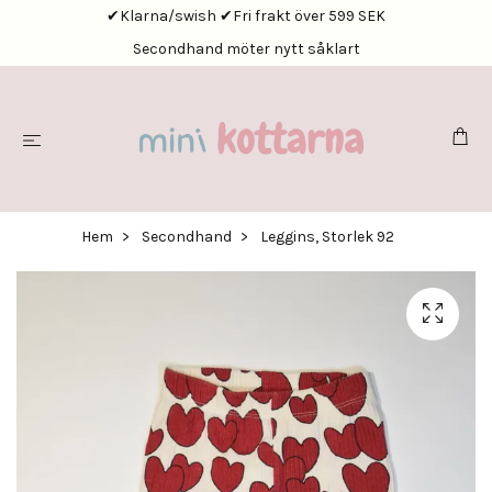
✔Klarna/swish ✔Fri frakt över 599 SEK
Secondhand möter nytt såklart
Hem
Secondhand
Leggins, Storlek 92