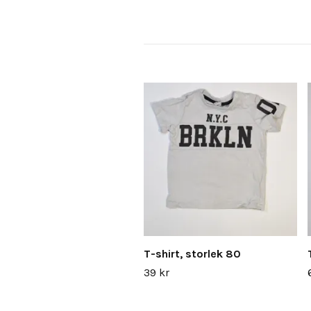
T-shirt, storlek 80
39 kr