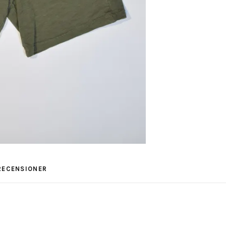
RECENSIONER