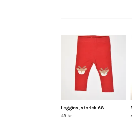
Leggins, storlek 68
49 kr