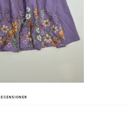
RECENSIONER