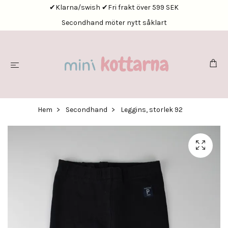
✔Klarna/swish ✔Fri frakt över 599 SEK
Secondhand möter nytt såklart
Hem
Secondhand
Leggins, storlek 92