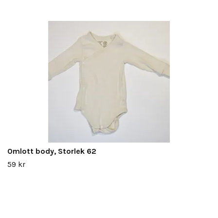
Omlott body, Storlek 62
59 kr