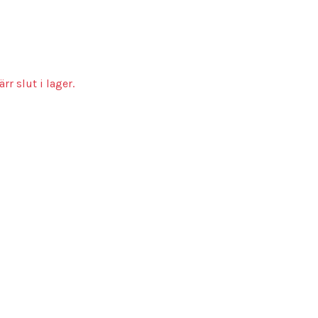
rr slut i lager.