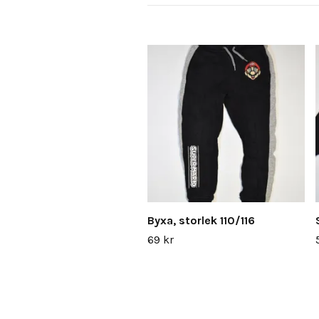
Byxa, storlek 110/116
69 kr