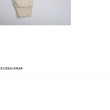
RECENSIONER