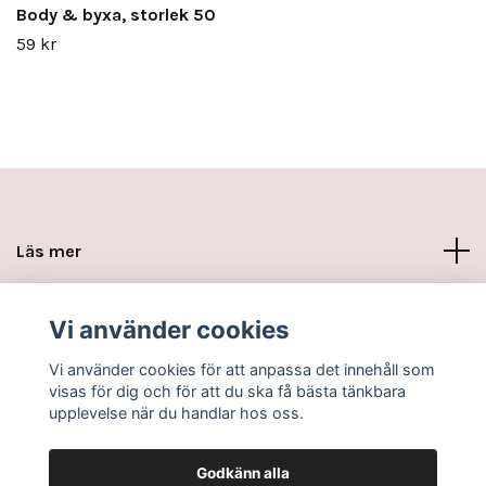
Body & byxa, storlek 50
59 kr
Läs mer
Sociala medier
Vi använder cookies
Vi använder cookies för att anpassa det innehåll som
visas för dig och för att du ska få bästa tänkbara
upplevelse när du handlar hos oss.
Godkänn alla