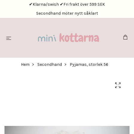
✔Klarna/swish ✔Fri frakt över 599 SEK
Secondhand möter nytt såklart
Hem
Secondhand
Pyjamas, storlek 56