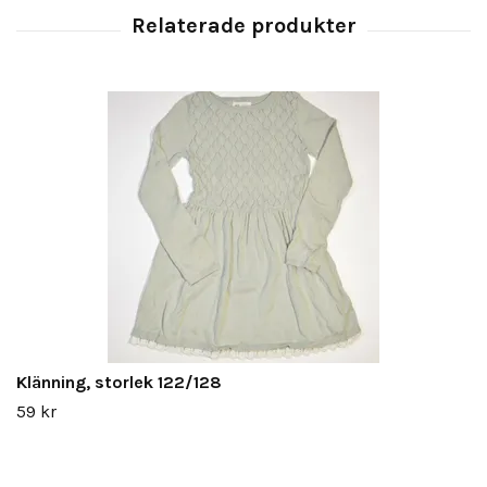
Klänning, storlek 122/128
59 kr