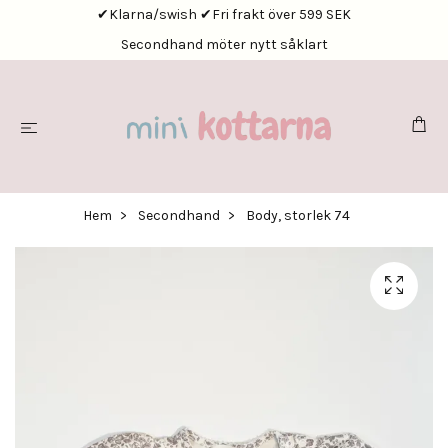
✔Klarna/swish ✔Fri frakt över 599 SEK
Secondhand möter nytt såklart
Hem
Secondhand
Body, storlek 74