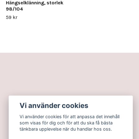
Hängselklänning, storlek
98/104
59 kr
Vi använder cookies
Vi använder cookies för att anpassa det innehåll
som visas för dig och för att du ska få bästa
tänkbara upplevelse när du handlar hos oss.