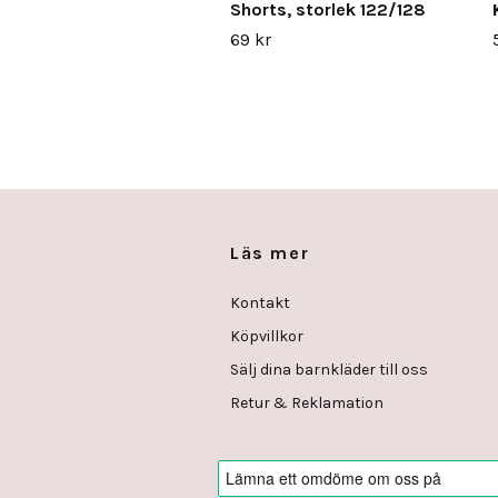
Shorts, storlek 122/128
69 kr
Läs mer
Kontakt
Köpvillkor
Sälj dina barnkläder till oss
Retur & Reklamation