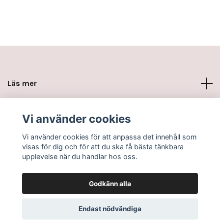
Läs mer
Sociala medier
Vi använder cookies
Vi använder cookies för att anpassa det innehåll som
visas för dig och för att du ska få bästa tänkbara
upplevelse när du handlar hos oss.
Godkänn alla
© 2026 www.minikottarna.se
Endast nödvändiga