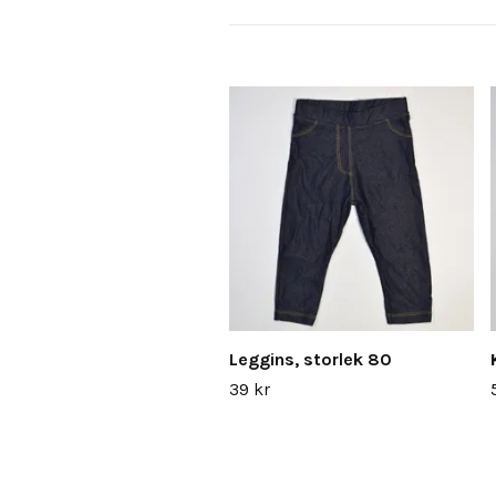
Leggins, storlek 80
39 kr