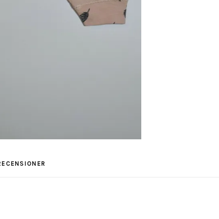
RECENSIONER