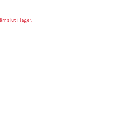
rr slut i lager.